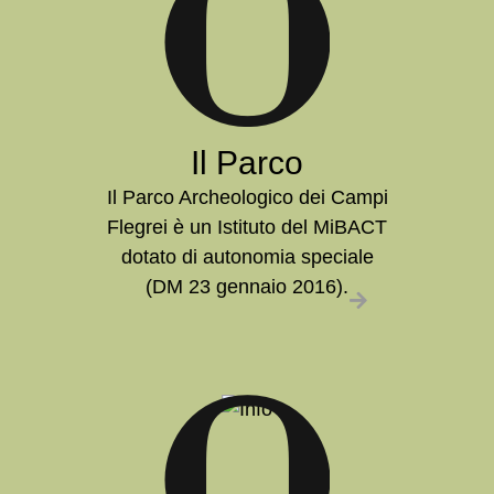
Il Parco
Il Parco Archeologico dei Campi
Flegrei è un Istituto del MiBACT
dotato di autonomia speciale
(DM 23 gennaio 2016).