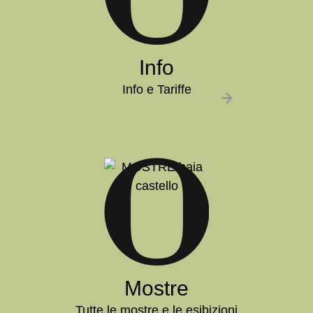
Info
Info e Tariffe
Mostre
Tutte le mostre e le esibizioni