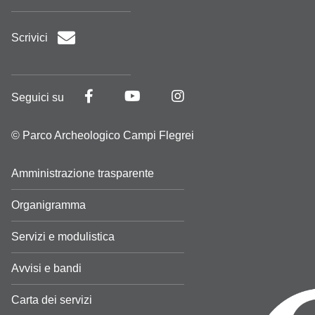
Scrivici
Seguici su
© Parco Archeologico Campi Flegrei
Amministrazione trasparente
Organigramma
Servizi e modulistica
Avvisi e bandi
Carta dei servizi