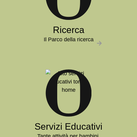
Ricerca
Il Parco della ricerca
Servizi Educativi
Tante attività per bambini,