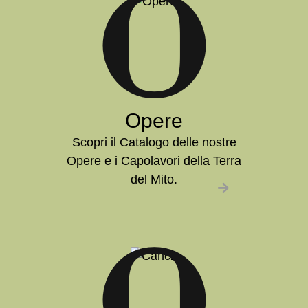
Opere
Scopri il Catalogo delle nostre
Opere e i Capolavori della Terra
del Mito.