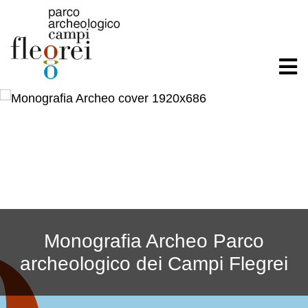
Monografia Archeo Parco
archeologico dei Campi Flegrei