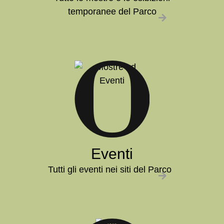
temporanee del Parco
Eventi
Tutti gli eventi nei siti del Parco