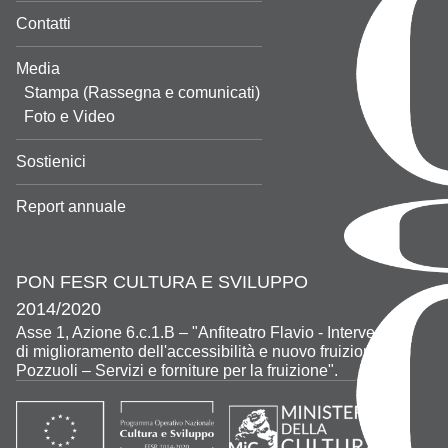
Contatti
Media
Stampa (Rassegna e comunicati)
Foto e Video
Sostienici
Report annuale
PON FESR CULTURA E SVILUPPO
2014/2020
Asse 1, Azione 6.c.1.B – "Anfiteatro Flavio - Interventi
di miglioramento dell'accessibilità e nuovo fruizione -
Pozzuoli – Servizi e forniture per la fruizione".