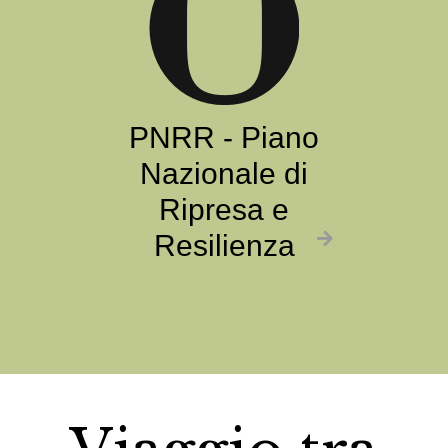
PNRR - Piano
Nazionale di
Ripresa e
Resilienza