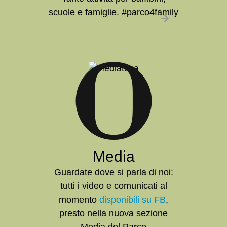
scuole e famiglie. #parco4family
Media
Guardate dove si parla di noi:
tutti i video e comunicati al
momento
disponibili su FB
,
presto nella nuova sezione