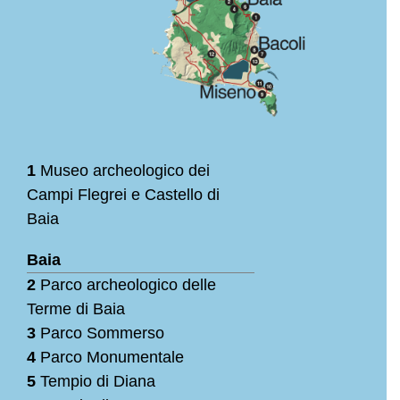
1
Museo archeologico dei
Campi Flegrei e Castello di
Baia
Baia
2
Parco archeologico delle
Terme di Baia
3
Parco Sommerso
4
Parco Monumentale
5
Tempio di Diana