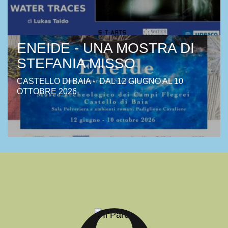
ENEIDE - UNA MOSTRA DI
STEFANIA MISSO
CASTELLO DI BAIA - DAL 12 GIUGNO AL 10
OTTOBRE 2026