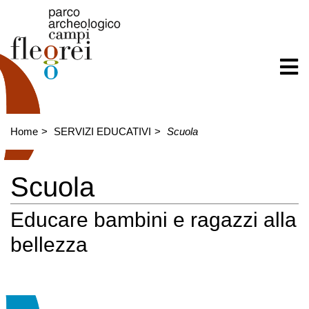
Home
SERVIZI EDUCATIVI
Scuola
Scuola
Educare bambini e ragazzi alla
bellezza