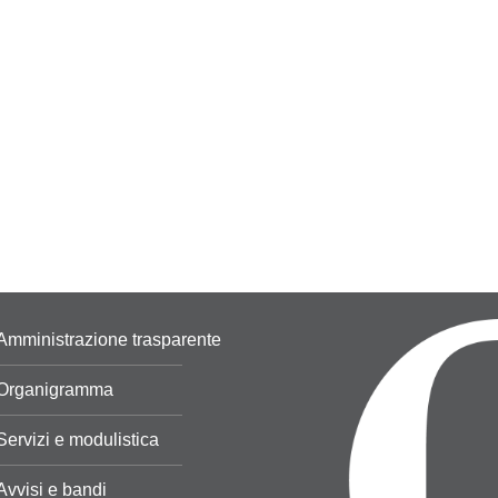
Amministrazione trasparente
Organigramma
Servizi e modulistica
Avvisi e bandi