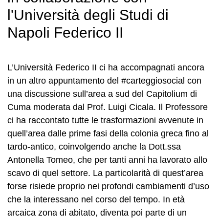
l'Università degli Studi di
Napoli Federico II
L’Università Federico II ci ha accompagnati ancora
in un altro appuntamento del #carteggiosocial con
una discussione sull’area a sud del Capitolium di
Cuma moderata dal Prof. Luigi Cicala. Il Professore
ci ha raccontato tutte le trasformazioni avvenute in
quell’area dalle prime fasi della colonia greca fino al
tardo-antico, coinvolgendo anche la Dott.ssa
Antonella Tomeo, che per tanti anni ha lavorato allo
scavo di quel settore. La particolarità di quest’area
forse risiede proprio nei profondi cambiamenti d’uso
che la interessano nel corso del tempo. In età
arcaica zona di abitato, diventa poi parte di un