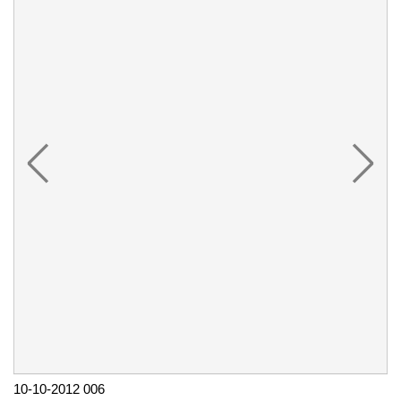
10-10-2012 006