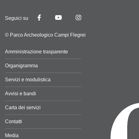
Seguici su
© Parco Archeologico Campi Flegrei
Amministrazione trasparente
Organigramma
Servizi e modulistica
Avvisi e bandi
Carta dei servizi
Contatti
Media