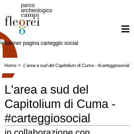
Home
L'area a sud del Capitolium di Cuma - #carteggiosocial
L'area a sud del
Capitolium di Cuma -
#carteggiosocial
in collaborazione con