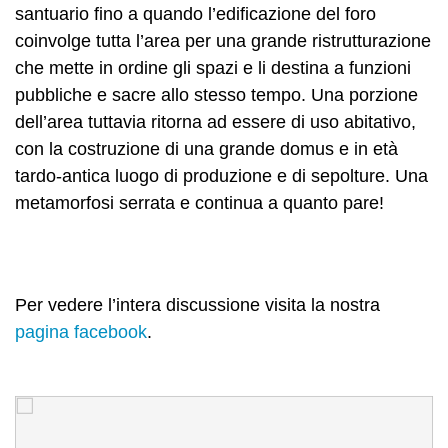
santuario fino a quando l’edificazione del foro
coinvolge tutta l’area per una grande ristrutturazione
che mette in ordine gli spazi e li destina a funzioni
pubbliche e sacre allo stesso tempo. Una porzione
dell’area tuttavia ritorna ad essere di uso abitativo,
con la costruzione di una grande domus e in età
tardo-antica luogo di produzione e di sepolture. Una
metamorfosi serrata e continua a quanto pare!
Per vedere l’intera discussione visita la nostra
pagina facebook
.