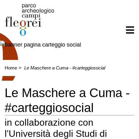
Home
Le Maschere a Cuma - #carteggiosocial
Le Maschere a Cuma -
#carteggiosocial
in collaborazione con
l'Università degli Studi di