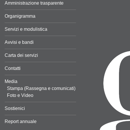
Amministrazione trasparente
Organigramma
Servizi e modulistica
Avvisi e bandi
Carta dei servizi
Contatti
Media
Stampa (Rassegna e comunicati)
Foto e Video
Sostienici
Report annuale