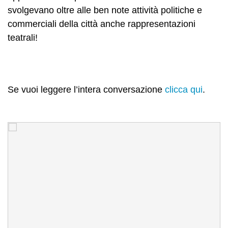
svolgevano oltre alle ben note attività politiche e
commerciali della città anche rappresentazioni
teatrali!
Se vuoi leggere l’intera conversazione
clicca qui
.