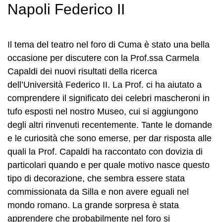
Napoli Federico II
Il tema del teatro nel foro di Cuma è stato una bella
occasione per discutere con la Prof.ssa Carmela
Capaldi dei nuovi risultati della ricerca
dell’Università Federico II. La Prof. ci ha aiutato a
comprendere il significato dei celebri mascheroni in
tufo esposti nel nostro Museo, cui si aggiungono
degli altri rinvenuti recentemente. Tante le domande
e le curiosità che sono emerse, per dar risposta alle
quali la Prof. Capaldi ha raccontato con dovizia di
particolari quando e per quale motivo nasce questo
tipo di decorazione, che sembra essere stata
commissionata da Silla e non avere eguali nel
mondo romano. La grande sorpresa è stata
apprendere che probabilmente nel foro si