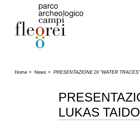
Home
News
PRESENTAZIONE DI "WATER TRACES" 
PRESENTAZIO
LUKAS TAIDO