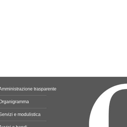
Amministrazione trasparente
Organigramma
Servizi e modulistica