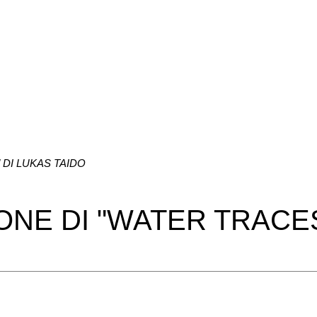
DI LUKAS TAIDO
NE DI "WATER TRACES