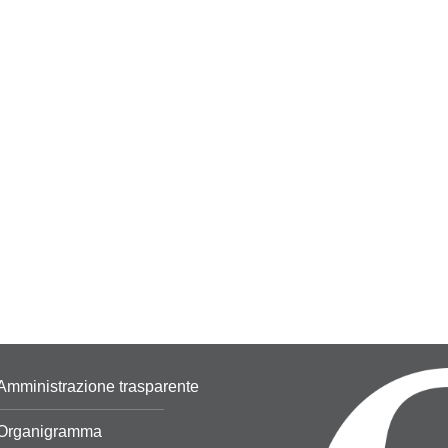
Amministrazione trasparente
Organigramma