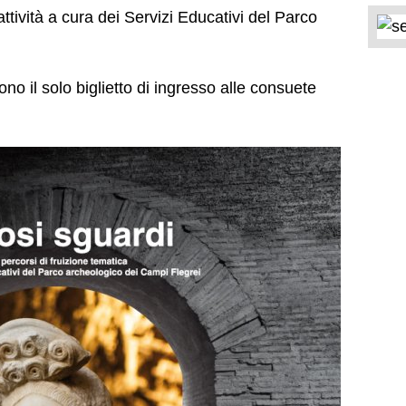
ttività a cura dei Servizi Educativi del Parco
ono il solo biglietto di ingresso alle consuete