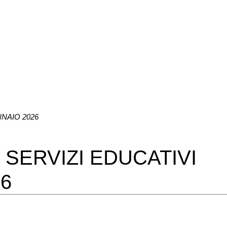
NAIO 2026
SERVIZI EDUCATIVI
6