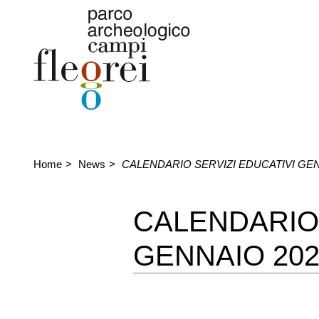
Home
News
CALENDARIO SERVIZI EDUCATIVI GEN
CALENDARIO 
GENNAIO 202