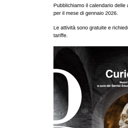
Pubblichiamo il calendario delle a
per il mese di gennaio 2026.
Le attività sono gratuite e richied
tariffe.