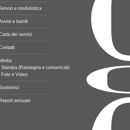
Servizi e modulistica
Avvisi e bandi
Carta dei servizi
Contatti
Media
Stampa (Rassegna e comunicati)
Foto e Video
Sostienici
Report annuale