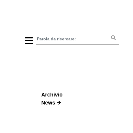
Archivio
News