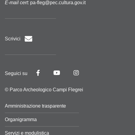
E-mail cert
:
pa-fleg@pec.cultura.gov.it
Scrivici
Seguici su
© Parco Archeologico Campi Flegrei
Amministrazione trasparente
Organigramma
Servizi e modulistica