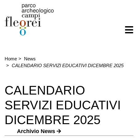
Home
News
CALENDARIO SERVIZI EDUCATIVI DICEMBRE 2025
CALENDARIO
SERVIZI EDUCATIVI
DICEMBRE 2025
Archivio News