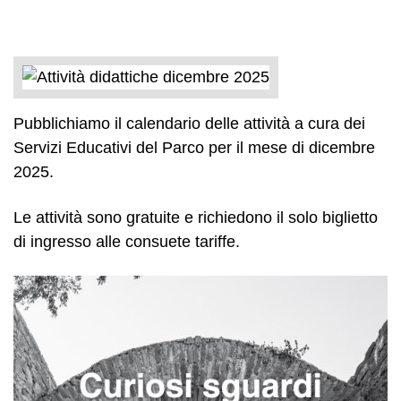
Pubblichiamo il calendario delle attività a cura dei
Servizi Educativi del Parco per il mese di dicembre
2025.
Le attività sono gratuite e richiedono il solo biglietto
di ingresso alle consuete tariffe.