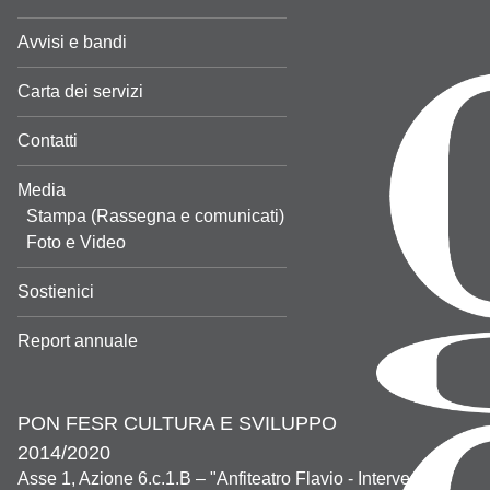
Avvisi e bandi
Carta dei servizi
Contatti
Media
Stampa (Rassegna e comunicati)
Foto e Video
Sostienici
Report annuale
PON FESR CULTURA E SVILUPPO
2014/2020
Asse 1, Azione 6.c.1.B – "Anfiteatro Flavio - Interventi