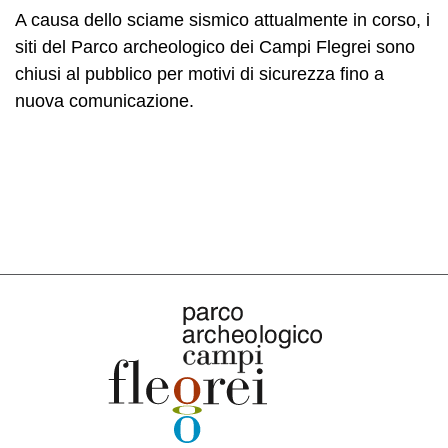
A causa dello sciame sismico attualmente in corso, i
siti del Parco archeologico dei Campi Flegrei sono
chiusi al pubblico per motivi di sicurezza fino a
nuova comunicazione.