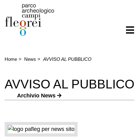
Home
News
AVVISO AL PUBBLICO
AVVISO AL PUBBLICO
Archivio News