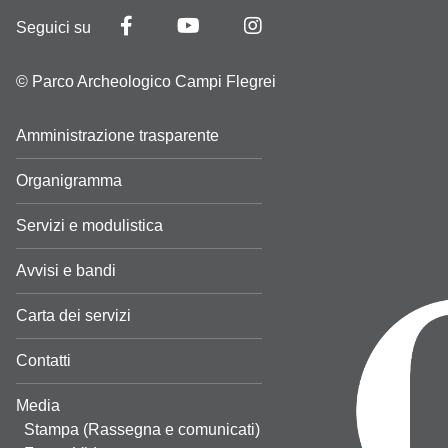
Seguici su
© Parco Archeologico Campi Flegrei
Amministrazione trasparente
Organigramma
Servizi e modulistica
Avvisi e bandi
Carta dei servizi
Contatti
Media
Stampa (Rassegna e comunicati)