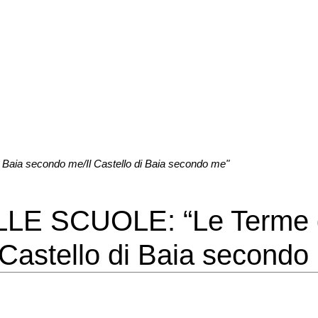
ia secondo me/Il Castello di Baia secondo me"
LE SCUOLE: “Le Terme d
Castello di Baia secondo