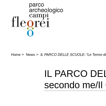
Home
News
IL PARCO DELLE SCUOLE: “Le Terme di Ba
IL PARCO DEL
secondo me/Il 